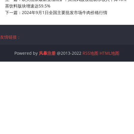
茶饮料版块增速达59.5%
下一篇：
2024年9月1日全国主要批发市场牛肉价格行情
友情链接：
Powered by
风暴注册
@2013-2022
RSS地图
HTML地图